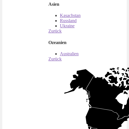
Asien
Kasachstan
Russland
Ukraine
Zurück
Ozeanien
Australien
Zurück