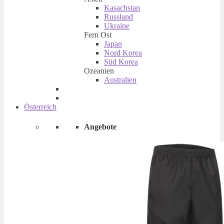
Kasachstan
Russland
Ukraine
Fern Ost
Japan
Nord Korea
Süd Korea
Ozeanien
Australien
Österreich
Angebote