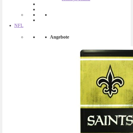
NFL
Angebote