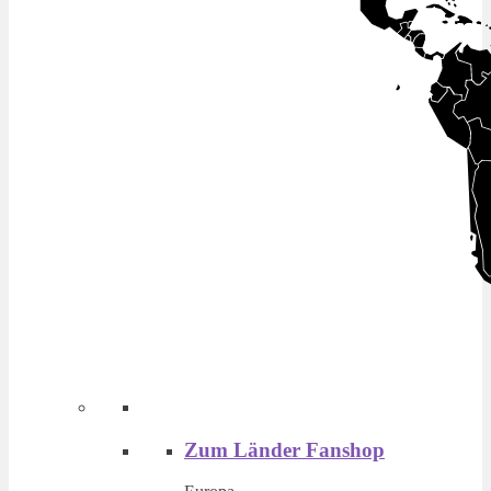
Zum Länder Fanshop