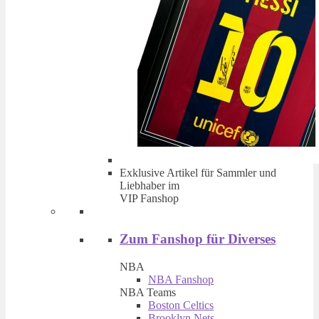
Exklusive Artikel für Sammler und
Liebhaber im
VIP Fanshop
Zum Fanshop für Diverses
NBA
NBA Fanshop
NBA Teams
Boston Celtics
Brooklyn Nets