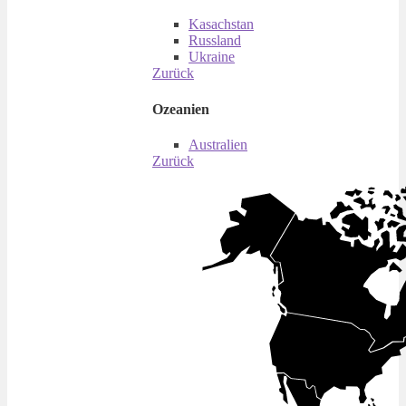
Kasachstan
Russland
Ukraine
Zurück
Ozeanien
Australien
Zurück