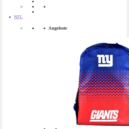
NFL
Angebote