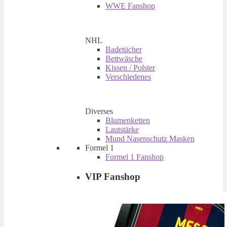
WWE Fanshop
NHL
Badetücher
Bettwäsche
Kissen / Polster
Verschiedenes
Diverses
Blumenketten
Lautstärke
Mund Nasenschutz Masken
Formel 1
Formel 1 Fanshop
VIP Fanshop