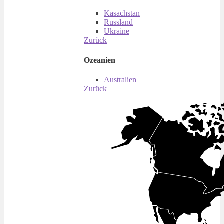
Kasachstan
Russland
Ukraine
Zurück
Ozeanien
Australien
Zurück