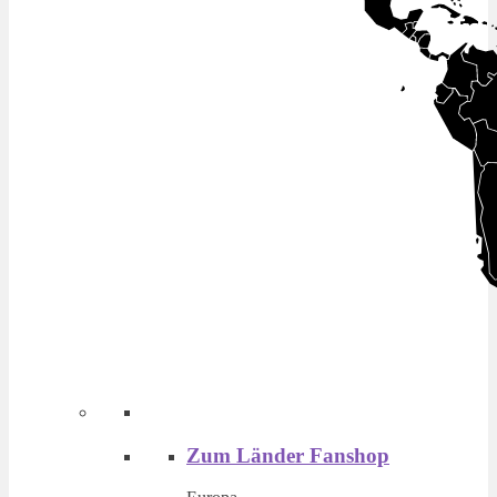
Zum Länder Fanshop