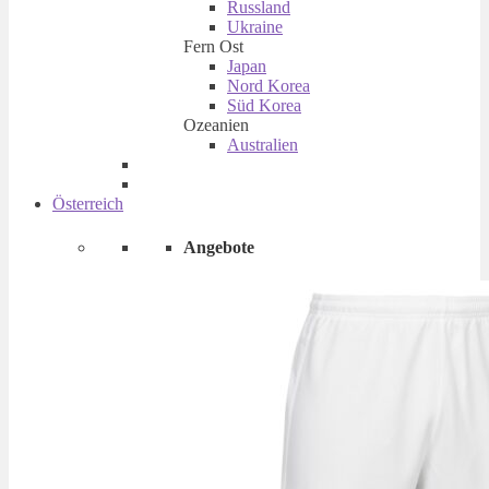
Russland
Ukraine
Fern Ost
Japan
Nord Korea
Süd Korea
Ozeanien
Australien
Österreich
Angebote