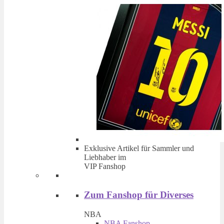
Exklusive Artikel für Sammler und
Liebhaber im
VIP Fanshop
Zum Fanshop für Diverses
NBA
NBA Fanshop