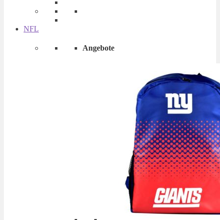
NFL
Angebote