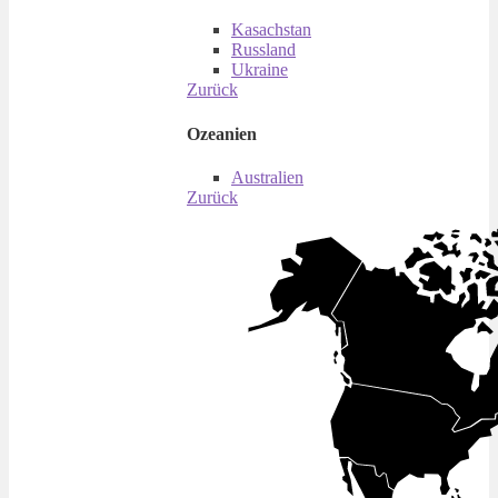
Kasachstan
Russland
Ukraine
Zurück
Ozeanien
Australien
Zurück