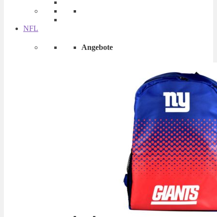
NFL
Angebote