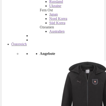
Russland
Ukraine
Fern Ost
Japan
Nord Korea
Süd Korea
Ozeanien
Australien
Österreich
Angebote