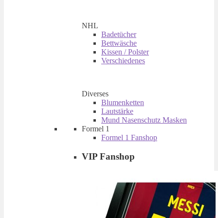
NHL
Badetücher
Bettwäsche
Kissen / Polster
Verschiedenes
Diverses
Blumenketten
Lautstärke
Mund Nasenschutz Masken
Formel 1
Formel 1 Fanshop
VIP Fanshop