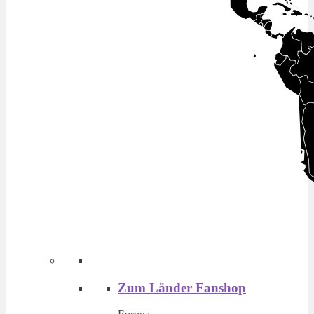
Zum Länder Fanshop