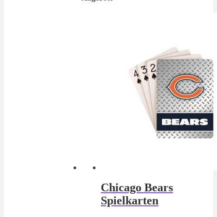
Chicago Bears
Spielkarten