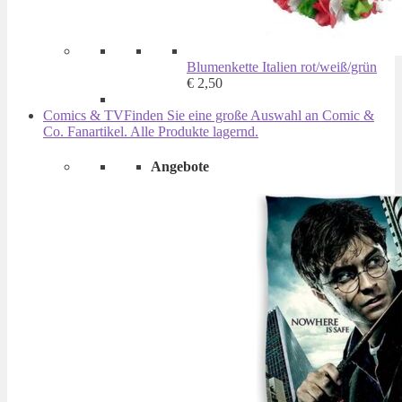
Blumenkette Italien rot/weiß/grün
€
2,50
Comics & TV
Finden Sie eine große Auswahl an Comic &
Co. Fanartikel. Alle Produkte lagernd.
Angebote