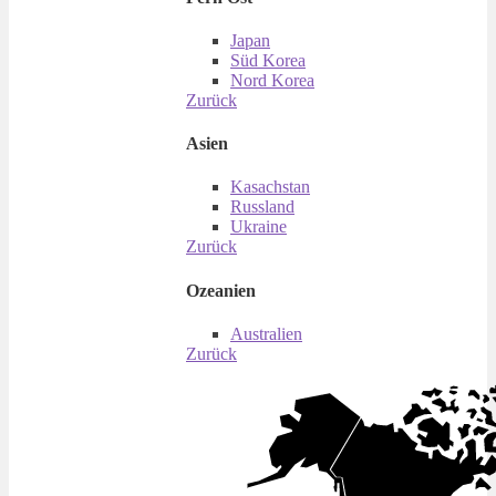
Japan
Süd Korea
Nord Korea
Zurück
Asien
Kasachstan
Russland
Ukraine
Zurück
Ozeanien
Australien
Zurück