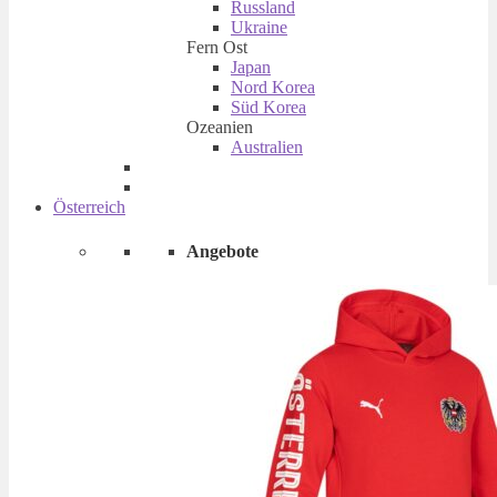
Russland
Ukraine
Fern Ost
Japan
Nord Korea
Süd Korea
Ozeanien
Australien
Österreich
Angebote