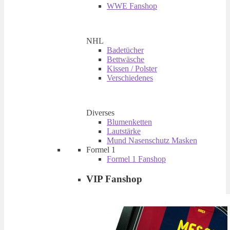
WWE Fanshop
NHL
Badetücher
Bettwäsche
Kissen / Polster
Verschiedenes
Diverses
Blumenketten
Lautstärke
Mund Nasenschutz Masken
Formel 1
Formel 1 Fanshop
VIP Fanshop