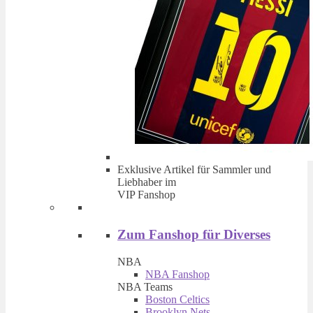
Exklusive Artikel für Sammler und
Liebhaber im
VIP Fanshop
Zum Fanshop für Diverses
NBA
NBA Fanshop
NBA Teams
Boston Celtics
Brooklyn Nets