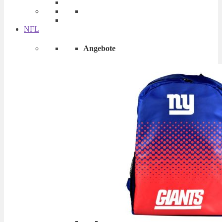
NFL
Angebote