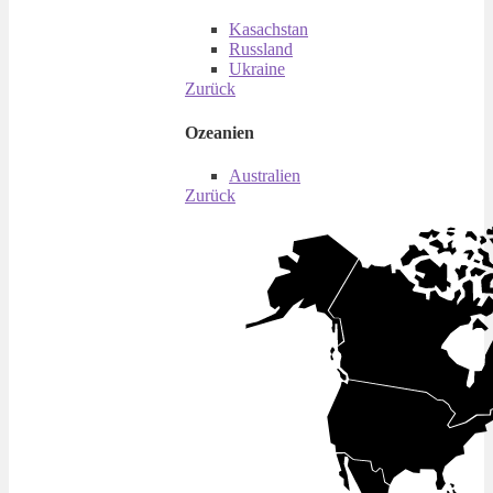
Kasachstan
Russland
Ukraine
Zurück
Ozeanien
Australien
Zurück