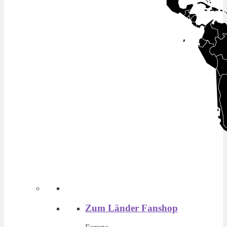
Zum Länder Fanshop