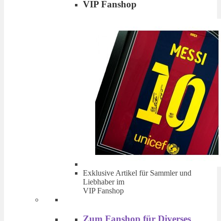
VIP Fanshop
Exklusive Artikel für Sammler und
Liebhaber im
VIP Fanshop
Zum Fanshop für Diverses