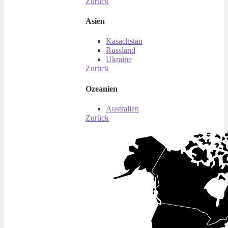
Zurück
Asien
Kasachstan
Russland
Ukraine
Zurück
Ozeanien
Australien
Zurück