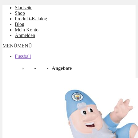
Startseite
Shop
Produkt-Katalog
Blog
Mein Konto
Anmelden
MENÜ
MENÜ
Fussball
Angebote