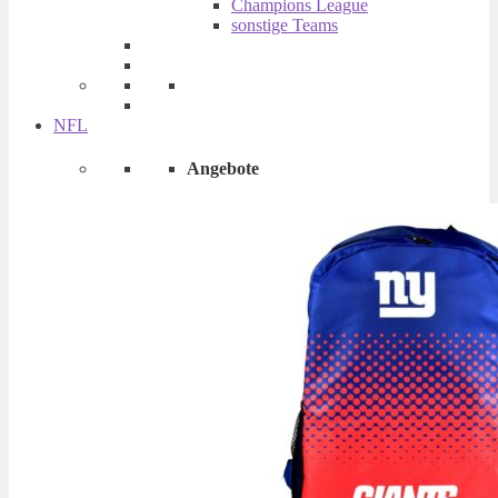
Champions League
sonstige Teams
NFL
Angebote