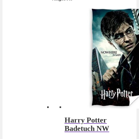
Harry Potter
Badetuch NW