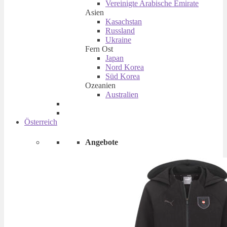
Vereinigte Arabische Emirate
Asien
Kasachstan
Russland
Ukraine
Fern Ost
Japan
Nord Korea
Süd Korea
Ozeanien
Australien
Österreich
Angebote