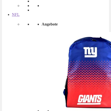
NFL
Angebote