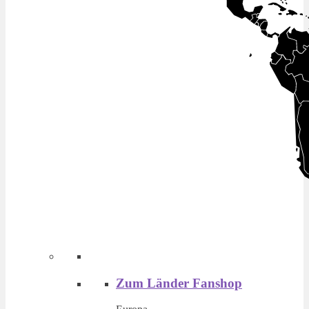
Zum Länder Fanshop