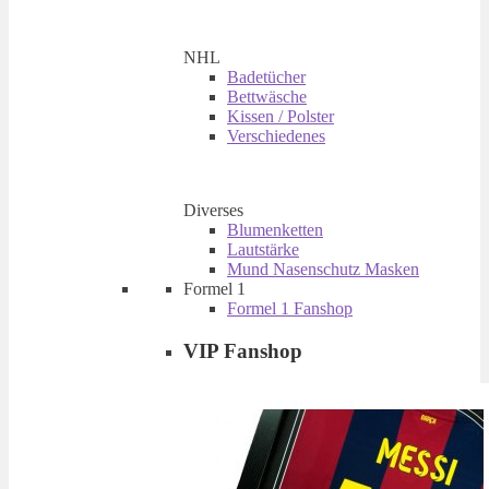
NHL
Badetücher
Bettwäsche
Kissen / Polster
Verschiedenes
Diverses
Blumenketten
Lautstärke
Mund Nasenschutz Masken
Formel 1
Formel 1 Fanshop
VIP Fanshop