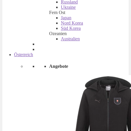
Russland
Ukraine
Fern Ost
Japan
Nord Korea
Süd Korea
Ozeanien
Australien
Österreich
Angebote