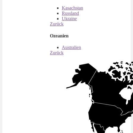
Kasachstan
Russland
Ukraine
Zurück
Ozeanien
Australien
Zurück