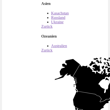
Asien
Kasachstan
Russland
Ukraine
Zurück
Ozeanien
Australien
Zurück