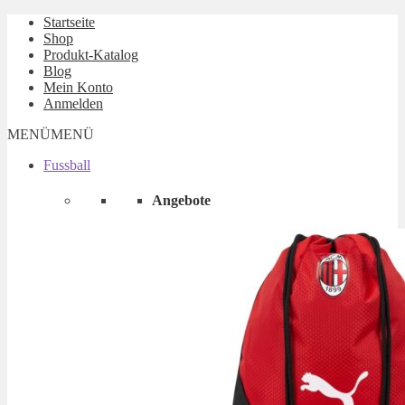
Startseite
Shop
Produkt-Katalog
Blog
Mein Konto
Anmelden
MENÜ
MENÜ
Fussball
Angebote