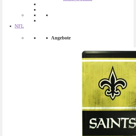
NFL
Angebote