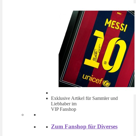
Exklusive Artikel für Sammler und
Liebhaber im
VIP Fanshop
Zum Fanshop für Diverses