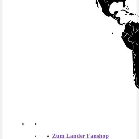
Zum Länder Fanshop