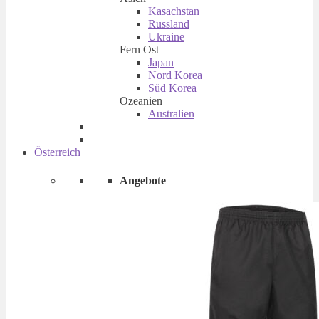
Kasachstan
Russland
Ukraine
Fern Ost
Japan
Nord Korea
Süd Korea
Ozeanien
Australien
Österreich
Angebote