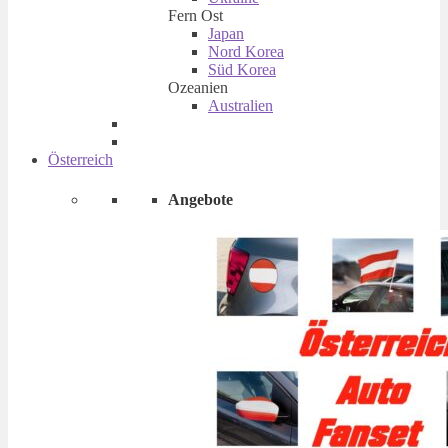
Fern Ost
Japan
Nord Korea
Süd Korea
Ozeanien
Australien
Österreich
Angebote