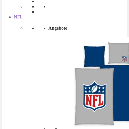
NFL
Angebote