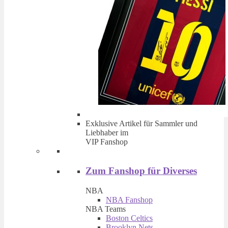
Exklusive Artikel für Sammler und
Liebhaber im
VIP Fanshop
Zum Fanshop für Diverses
NBA
NBA Fanshop
NBA Teams
Boston Celtics
Brooklyn Nets