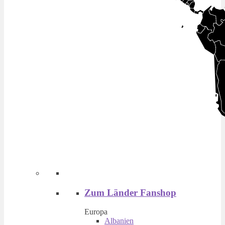
Zum Länder Fanshop
Europa
Albanien