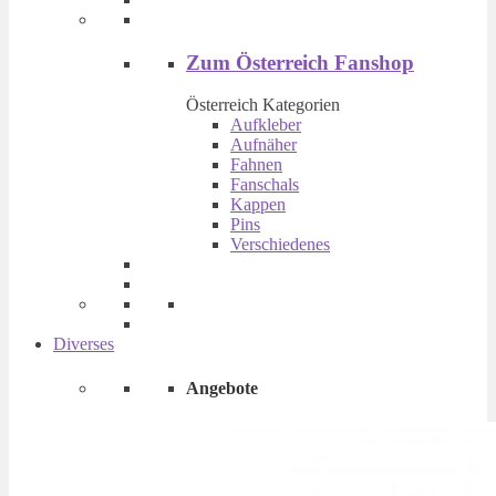
Zum Österreich Fanshop
Österreich Kategorien
Aufkleber
Aufnäher
Fahnen
Fanschals
Kappen
Pins
Verschiedenes
Diverses
Angebote