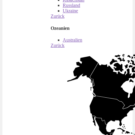
Russland
Ukraine
Zurück
Ozeanien
Australien
Zurück