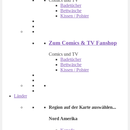
Comics und TV
Badetücher
Bettwäsche
Kissen / Polster
Zum Comics & TV Fanshop
Comics und TV
Badetücher
Bettwäsche
Kissen / Polster
Länder
Region auf der Karte auswählen...
Nord Amerika