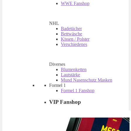
WWE Fanshop
NHL
Badetücher
Bettwäsche
Kissen / Polster
Verschiedenes
Diverses
Blumenketten
Lautstärke
Mund Nasenschutz Masken
Formel 1
Formel 1 Fanshop
VIP Fanshop